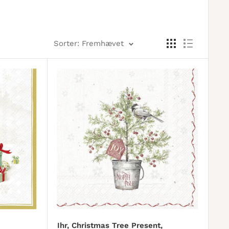
Sorter: Fremhævet
Ihr, Christmas Tree Present,