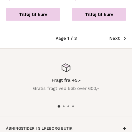
Tilføj til kurv
Tilføj til kurv
Page 1 / 3
Next
Fragt fra 45,-
Gratis fragt ved køb over 600,-
ÅBNINGSTIDER I SILKEBORG BUTIK