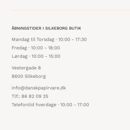
ÅBNINGSTIDER I SILKEBORG BUTIK
Mandag til Torsdag · 10:00 - 17:30
Fredag · 10:00 - 18:00
Lørdag · 10:00 - 15:00
Vestergade 8
8600 Silkeborg
info@danskpapirvare.dk
Tlf.: 86 82 09 25
Telefontid hverdage · 10:00 - 17:00