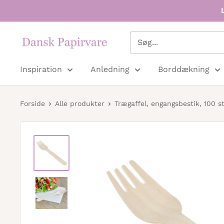
Dansk
Papirvare
Inspiration
Anledning
Borddækning
Forside
Alle produkter
Trægaffel, engangsbestik, 100 st