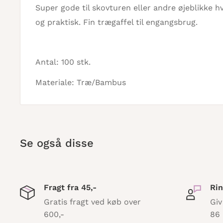
Super gode til skovturen eller andre øjeblikke 
og praktisk. Fin trægaffel til engangsbrug.
Antal: 100 stk.
Materiale: Træ/Bambus
Se også disse
Fragt fra 45,-
Rin
Gratis fragt ved køb over
Giv
600,-
86 