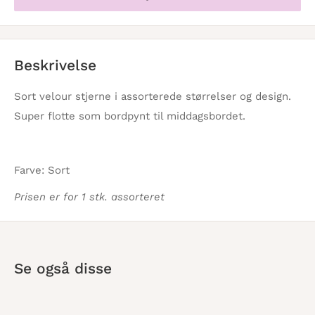
Beskrivelse
Sort velour stjerne i assorterede størrelser og design.
Super flotte som bordpynt til middagsbordet.
Farve: Sort
Prisen er for 1 stk. assorteret
Se også disse