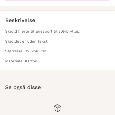
Beskrivelse
Skjold hjerte til æresport til sølvbryllup.
Skjoldet er uden tekst
Størrelse: 32,5x48 cm.
Materiale: Karton
Se også disse