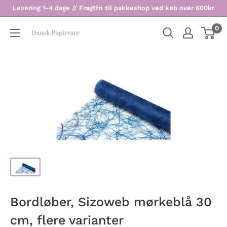
Levering 1-4 dage // Fragtfri til pakkeshop ved køb over 600kr
0
Dansk
Papirvare
Bordløber, Sizoweb mørkeblå 30
cm, flere varianter