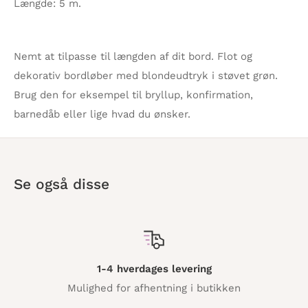
Længde: 5 m.
Nemt at tilpasse til længden af dit bord. Flot og
dekorativ bordløber med blondeudtryk i støvet grøn.
Brug den for eksempel til bryllup, konfirmation,
barnedåb eller lige hvad du ønsker.
Se også disse
1-4 hverdages levering
Mulighed for afhentning i butikken