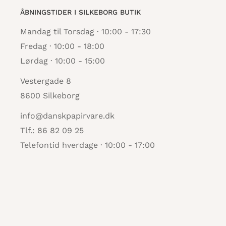
ÅBNINGSTIDER I SILKEBORG BUTIK
Mandag til Torsdag · 10:00 - 17:30
Fredag · 10:00 - 18:00
Lørdag · 10:00 - 15:00
Vestergade 8
8600 Silkeborg
info@danskpapirvare.dk
Tlf.: 86 82 09 25
Telefontid hverdage · 10:00 - 17:00