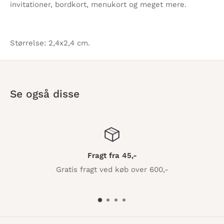
invitationer, bordkort, menukort og meget mere.
Størrelse: 2,4x2,4 cm.
Se også disse
Fragt fra 45,-
Gratis fragt ved køb over 600,-