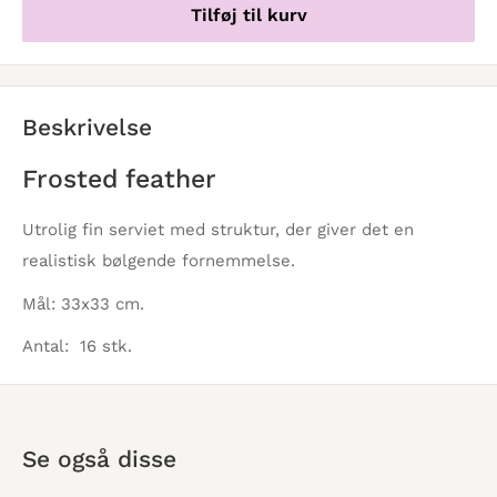
Tilføj til kurv
Beskrivelse
Frosted feather
Utrolig fin serviet med struktur, der giver det en
realistisk bølgende fornemmelse.
Mål: 33x33 cm.
Antal: 16 stk.
Se også disse