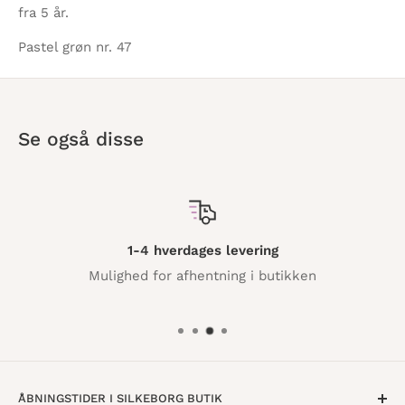
fra 5 år.
Pastel grøn nr. 47
Se også disse
1-4 hverdages levering
Mulighed for afhentning i butikken
ÅBNINGSTIDER I SILKEBORG BUTIK