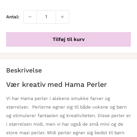
Antal:
Tilføj til kurv
Beskrivelse
Vær kreativ med Hama Perler
Vi har Hama perler i alskens smukke farver og
størrelser. Perlerne egner sig til både voksne og børn
og stimulerer fantasien og kreativiteten. Disse perler er
i størrelsen midi, men vi har også de små mini og de
store maxi perler. Midi perler egner sig bedst til børn