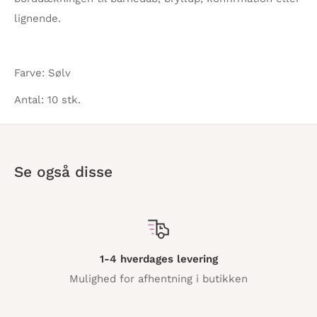
lignende.
Farve: Sølv
Antal: 10 stk.
Se også disse
1-4 hverdages levering
Mulighed for afhentning i butikken