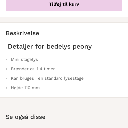
Tilføj til kurv
Beskrivelse
Detaljer for bedelys peony
Mini stagelys
Brænder ca. i 4 timer
Kan bruges i en standard lysestage
Højde 110 mm
Se også disse