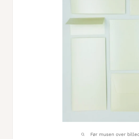
Før musen over bille