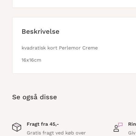
Beskrivelse
kvadratisk kort Perlemor Creme
16x16cm
Se også disse
Fragt fra 45,-
Rin
Gratis fragt ved køb over
Giv