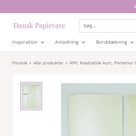
Dansk
Papirvare
Inspiration
Anledning
Borddækning
Forside
Alle produkter
APP, Kvadratisk kort, Perlemor