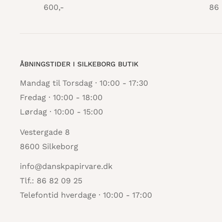
600,-
86 
ÅBNINGSTIDER I SILKEBORG BUTIK
Mandag til Torsdag · 10:00 - 17:30
Fredag · 10:00 - 18:00
Lørdag · 10:00 - 15:00
Vestergade 8
8600 Silkeborg
info@danskpapirvare.dk
Tlf.: 86 82 09 25
Telefontid hverdage · 10:00 - 17:00